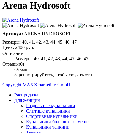
Arena Hydrosoft
Артикул:
ARENA HYDROSOFT
Размеры: 40, 41, 42, 43, 44, 45, 46, 47
Цена:
2400 руб.
Описание
Размеры: 40, 41, 42, 43, 44, 45, 46, 47
Отзывы(0)
Отзыв
Зарегистрируйтесь, чтобы создать отзыв.
Copyright MAXXmarketing GmbH
Распродажа
Для женщин
Раздельные купальники
Слитные купальники
Спортивные купальники
Купальники больших размеров
Купальники танкини
Туники