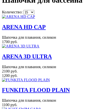
Шапочки для бассейна
Количество:
ARENA HD CAP
Шапочка для плавания, силикон
1700 руб.
ARENA 3D ULTRA
Шапочка для плавания, силикон
2100 руб.
1200 руб.
FUNKITA FLOOD PLAIN
Шапочка для плавания, силикон
1100 руб.