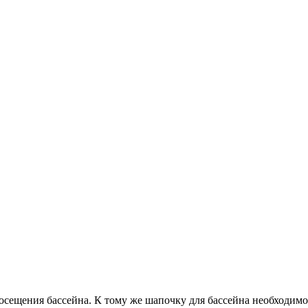
посещения бассейна. К тому же шапочку для бассейна необходим