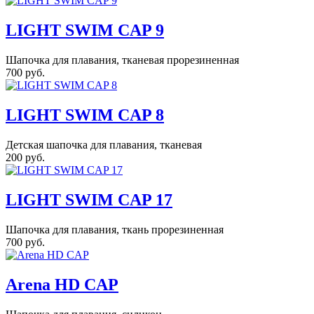
LIGHT SWIM CAP 9
Шапочка для плавания, тканевая прорезиненная
700 руб.
LIGHT SWIM CAP 8
Детская шапочка для плавания, тканевая
200 руб.
LIGHT SWIM CAP 17
Шапочка для плавания, ткань прорезиненная
700 руб.
Arena HD CAP