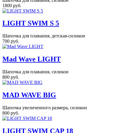
Шапочка для плавания, силикон
1800 руб.
LIGHT SWIM S 5
Шапочка для плавания, детская-силикон
700 руб.
Mad Wave LIGHT
Шапочка для плавания, силикон
800 руб.
MAD WAVE BIG
Шапочка увеличенного размера, силикон
800 руб.
LIGHT SWIM CAP 18