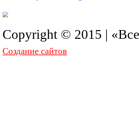
Copyright © 2015 | «Все
Создание сайтов