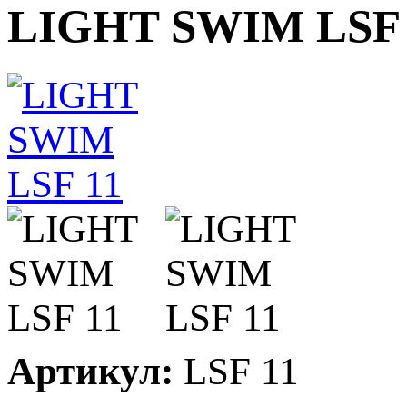
LIGHT SWIM LSF 
Артикул:
LSF 11