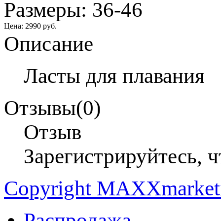
Размеры: 36-46
Цена:
2990 руб.
Описание
Ласты для плавания
Отзывы(0)
Отзыв
Зарегистрируйтесь, ч
Copyright MAXXmarke
Распродажа