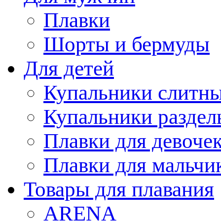
Плавки
Шорты и бермуды
Для детей
Купальники слитн
Купальники раздел
Плавки для девоче
Плавки для мальчи
Товары для плавания
ARENA