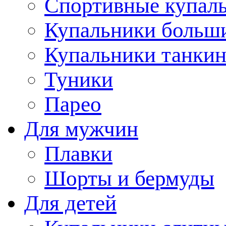
Спортивные купал
Купальники больш
Купальники танки
Туники
Парео
Для мужчин
Плавки
Шорты и бермуды
Для детей