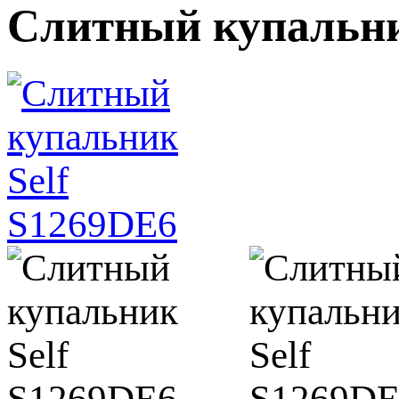
Слитный купальни