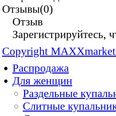
Отзывы(0)
Отзыв
Зарегистрируйтесь, ч
Copyright MAXXmarke
Распродажа
Для женщин
Раздельные купаль
Слитные купальни