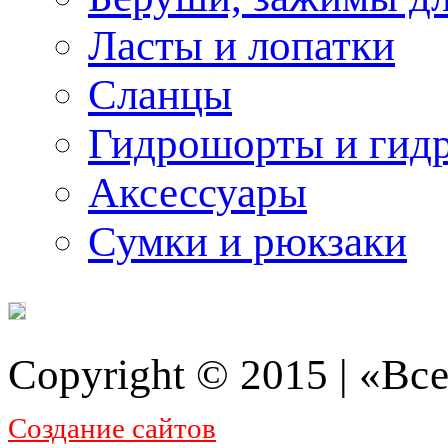
Ласты и лопатки
Сланцы
Гидрошорты и гид
Аксессуары
Сумки и рюкзаки
Copyright © 2015 | «Все
Создание сайтов