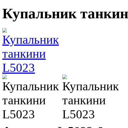
Купальник танкин