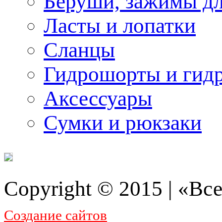
Беруши, зажимы дл
Ласты и лопатки
Сланцы
Гидрошорты и гид
Аксессуары
Сумки и рюкзаки
Copyright © 2015 | «Все
Создание сайтов