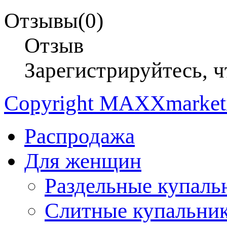
Отзывы(0)
Отзыв
Зарегистрируйтесь, ч
Copyright MAXXmarke
Распродажа
Для женщин
Раздельные купаль
Слитные купальни