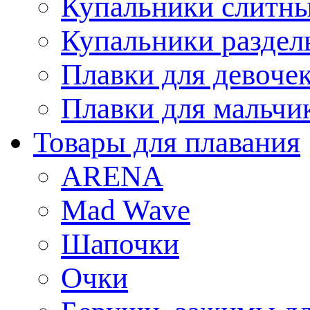
Купальники слитн
Купальники раздел
Плавки для девоче
Плавки для мальчи
Товары для плавания
ARENA
Mad Wave
Шапочки
Очки