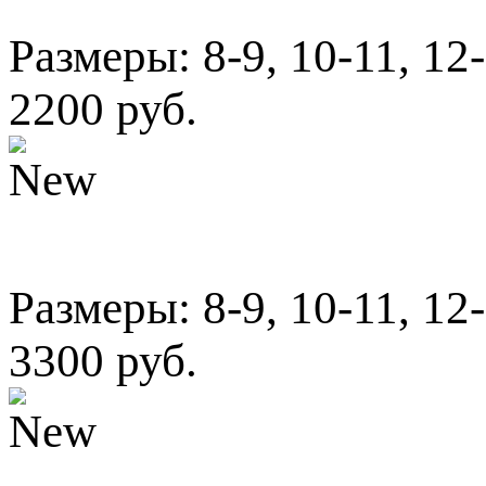
Размеры: 8-9, 10-11, 12
2200 руб.
Размеры: 8-9, 10-11, 12
3300 руб.