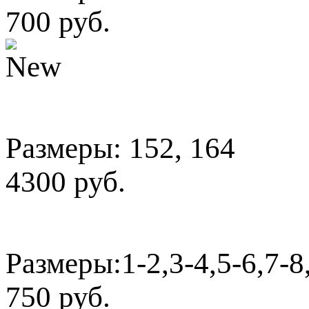
700 руб.
Размеры: 152, 164
4300 руб.
Размеры:1-2,3-4,5-6,7-8
750 руб.