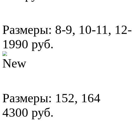
Размеры: 8-9, 10-11, 12
1990 руб.
Размеры: 152, 164
4300 руб.