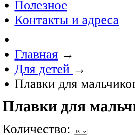
Полезное
Контакты и адреса
Главная
→
Для детей
→
Плавки для мальчико
Плавки для мальч
Количество: