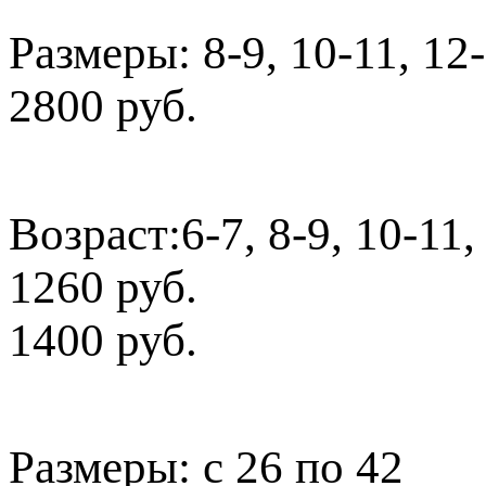
Размеры: 8-9, 10-11, 12
2800 руб.
Возраст:6-7, 8-9, 10-11,
1260 руб.
1400 руб.
Размеры: с 26 по 42