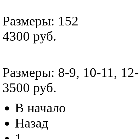
Размеры: 152
4300 руб.
Размеры: 8-9, 10-11, 12
3500 руб.
В начало
Назад
1