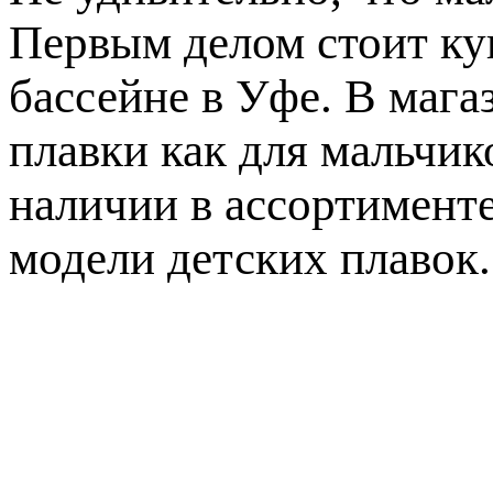
Первым делом стоит к
бассейне в Уфе. В маг
плавки как для мальчико
наличии в ассортименте
модели детских плавок.