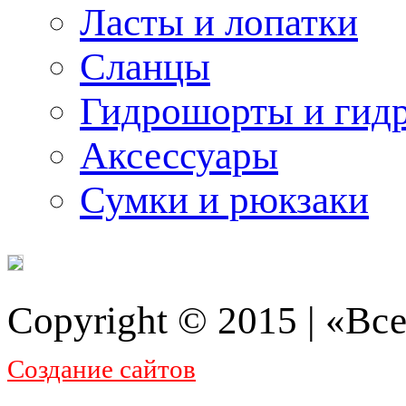
Ласты и лопатки
Сланцы
Гидрошорты и гид
Аксессуары
Сумки и рюкзаки
Copyright © 2015 | «Все
Создание сайтов