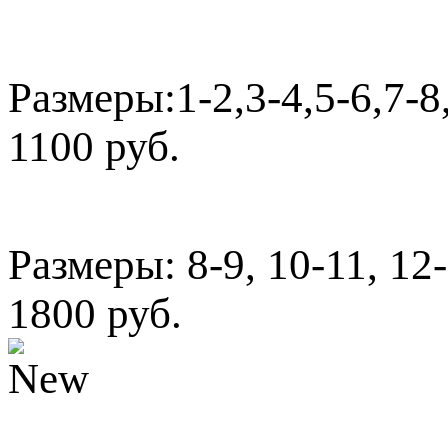
Размеры:1-2,3-4,5-6,7-8
1100 руб.
Размеры: 8-9, 10-11, 12
1800 руб.